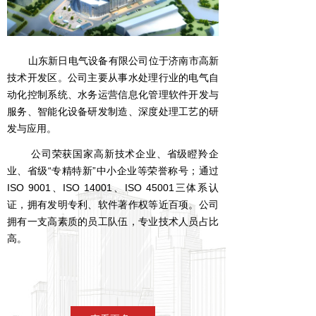
山东新日电气设备有限公司位于济南市高新
技术开发区。公司主要从事水处理行业的电气自
动化控制系统、水务运营信息化管理软件开发与
服务、智能化设备研发制造、深度处理工艺的研
发与应用。
公司荣获国家高新技术企业、省级瞪羚企
业、省级“专精特新”中小企业等荣誉称号；通过
ISO 9001、ISO 14001、ISO 45001三体系认
证，拥有发明专利、软件著作权等近百项。公司
拥有一支高素质的员工队伍，专业技术人员占比
高。