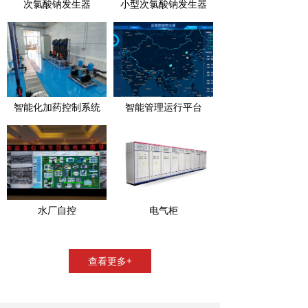
次氯酸钠发生器
小型次氯酸钠发生器
智能化加药控制系统
智能管理运行平台
水厂自控
电气柜
查看更多+